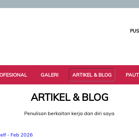
PUS
OFESIONAL
GALERI
ARTIKEL & BLOG
PAU
ARTIKEL & BLOG
Penulisan berkaitan kerja dan diri saya
elf - Feb 2026