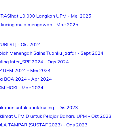
RASihat 10,000 Langkah UPM - Mei 2025
a kucing mula mengawan - Mac 2025
URI STJ - Okt 2024
olah Menengah Sains Tuanku Jaafar - Sept 2024
ling Inter_SPE 2024 - Ogs 2024
 UPM 2024 - Mei 2024
a BOA 2024 - Apr 2024
M HOKI - Mac 2024
kanan untuk anak kucing - Dis 2023
klimat UPMID untuk Pelajar Baharu UPM - Okt 2023
LA TAMPAR (SUSTAF 2023) - Ogs 2023