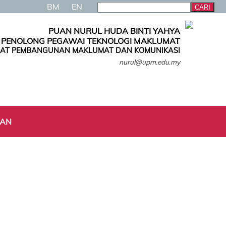
BM
EN
PUAN NURUL HUDA BINTI YAHYA
PENOLONG PEGAWAI TEKNOLOGI MAKLUMAT
AT PEMBANGUNAN MAKLUMAT DAN KOMUNIKASI
nurul@upm.edu.my
TAN