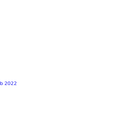
eb 2022