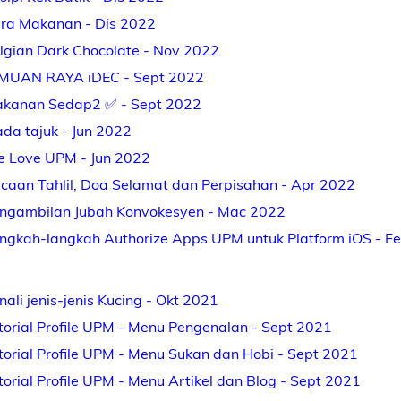
ra Makanan - Dis 2022
lgian Dark Chocolate - Nov 2022
MUAN RAYA iDEC - Sept 2022
kanan Sedap2 ✅ - Sept 2022
ada tajuk - Jun 2022
 Love UPM - Jun 2022
caan Tahlil, Doa Selamat dan Perpisahan - Apr 2022
ngambilan Jubah Konvokesyen - Mac 2022
ngkah-langkah Authorize Apps UPM untuk Platform iOS - F
nali jenis-jenis Kucing - Okt 2021
torial Profile UPM - Menu Pengenalan - Sept 2021
torial Profile UPM - Menu Sukan dan Hobi - Sept 2021
torial Profile UPM - Menu Artikel dan Blog - Sept 2021