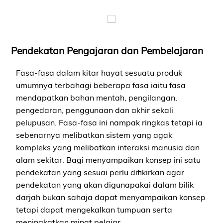
Pendekatan Pengajaran dan Pembelajaran
Fasa-fasa dalam kitar hayat sesuatu produk
umumnya terbahagi beberapa fasa iaitu fasa
mendapatkan bahan mentah, pengilangan,
pengedaran, penggunaan dan akhir sekali
pelupusan. Fasa-fasa ini nampak ringkas tetapi ia
sebenarnya melibatkan sistem yang agak
kompleks yang melibatkan interaksi manusia dan
alam sekitar. Bagi menyampaikan konsep ini satu
pendekatan yang sesuai perlu difikirkan agar
pendekatan yang akan digunapakai dalam bilik
darjah bukan sahaja dapat menyampaikan konsep
tetapi dapat mengekalkan tumpuan serta
meningkatkan minat pelajar.