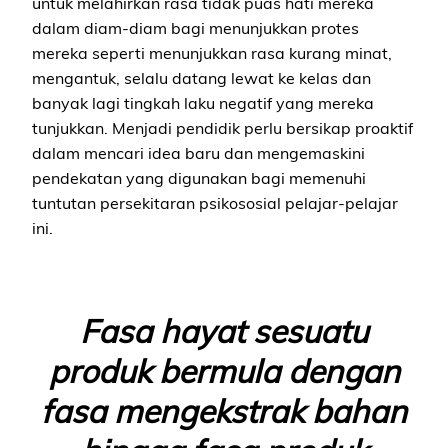
untuk melahirkan rasa tidak puas hati mereka
dalam diam-diam bagi menunjukkan protes
mereka seperti menunjukkan rasa kurang minat,
mengantuk, selalu datang lewat ke kelas dan
banyak lagi tingkah laku negatif yang mereka
tunjukkan. Menjadi pendidik perlu bersikap proaktif
dalam mencari idea baru dan mengemaskini
pendekatan yang digunakan bagi memenuhi
tuntutan persekitaran psikososial pelajar-pelajar
ini.
Fasa hayat sesuatu
produk bermula dengan
fasa mengekstrak bahan