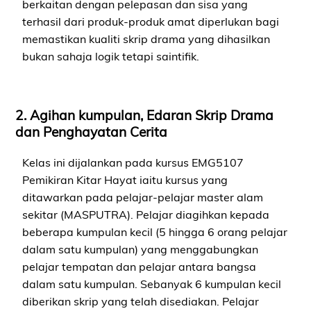
berkaitan dengan pelepasan dan sisa yang
terhasil dari produk-produk amat diperlukan bagi
memastikan kualiti skrip drama yang dihasilkan
bukan sahaja logik tetapi saintifik.
2. Agihan kumpulan, Edaran Skrip Drama
dan Penghayatan Cerita
Kelas ini dijalankan pada kursus EMG5107
Pemikiran Kitar Hayat iaitu kursus yang
ditawarkan pada pelajar-pelajar master alam
sekitar (MASPUTRA). Pelajar diagihkan kepada
beberapa kumpulan kecil (5 hingga 6 orang pelajar
dalam satu kumpulan) yang menggabungkan
pelajar tempatan dan pelajar antara bangsa
dalam satu kumpulan. Sebanyak 6 kumpulan kecil
diberikan skrip yang telah disediakan. Pelajar