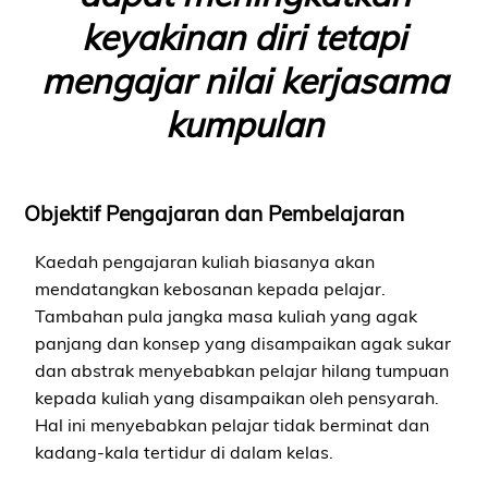
keyakinan diri tetapi
mengajar nilai kerjasama
kumpulan
Objektif Pengajaran dan Pembelajaran
Kaedah pengajaran kuliah biasanya akan
mendatangkan kebosanan kepada pelajar.
Tambahan pula jangka masa kuliah yang agak
panjang dan konsep yang disampaikan agak sukar
dan abstrak menyebabkan pelajar hilang tumpuan
kepada kuliah yang disampaikan oleh pensyarah.
Hal ini menyebabkan pelajar tidak berminat dan
kadang-kala tertidur di dalam kelas.