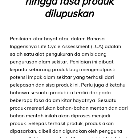
hingga fasa produk
dilupuskan
Penilaian kitar hayat atau dalam Bahasa
Inggerisnya Life Cycle Assessment (LCA) adalah
salah satu alat pengukuran dalam bidang
pengurusan alam sekitar. Penilaian ini dibuat
kepada sebarang produk bagi mengenalpasti
potensi impak alam sekitar yang terhasil dari
pelepasan dan sisa produk ini. Perlu juga diketahui
bahawa sesuatu produk itu terdiri daripada
beberapa fasa dalam kitar hayatnya. Sesuatu
produk memerlukan bahan-bahan mentah dan dari
bahan mentah inilah akan diproses menjadi
produk. Selepas terhasil produk, produk akan
dipasarkan, dibeli dan digunakan oleh pengguna