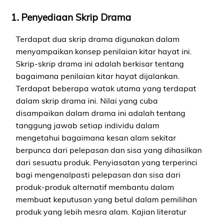
1. Penyediaan Skrip Drama
Terdapat dua skrip drama digunakan dalam
menyampaikan konsep penilaian kitar hayat ini.
Skrip-skrip drama ini adalah berkisar tentang
bagaimana penilaian kitar hayat dijalankan.
Terdapat beberapa watak utama yang terdapat
dalam skrip drama ini. Nilai yang cuba
disampaikan dalam drama ini adalah tentang
tanggung jawab setiap individu dalam
mengetahui bagaimana kesan alam sekitar
berpunca dari pelepasan dan sisa yang dihasilkan
dari sesuatu produk. Penyiasatan yang terperinci
bagi mengenalpasti pelepasan dan sisa dari
produk-produk alternatif membantu dalam
membuat keputusan yang betul dalam pemilihan
produk yang lebih mesra alam. Kajian literatur