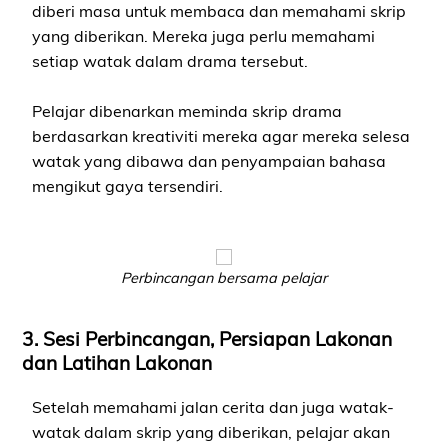
diberi masa untuk membaca dan memahami skrip
yang diberikan. Mereka juga perlu memahami
setiap watak dalam drama tersebut.
Pelajar dibenarkan meminda skrip drama
berdasarkan kreativiti mereka agar mereka selesa
watak yang dibawa dan penyampaian bahasa
mengikut gaya tersendiri.
Perbincangan bersama pelajar
3. Sesi Perbincangan, Persiapan Lakonan
dan Latihan Lakonan
Setelah memahami jalan cerita dan juga watak-
watak dalam skrip yang diberikan, pelajar akan