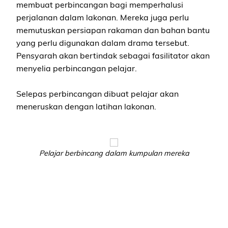
membuat perbincangan bagi memperhalusi
perjalanan dalam lakonan. Mereka juga perlu
memutuskan persiapan rakaman dan bahan bantu
yang perlu digunakan dalam drama tersebut.
Pensyarah akan bertindak sebagai fasilitator akan
menyelia perbincangan pelajar.
Selepas perbincangan dibuat pelajar akan
meneruskan dengan latihan lakonan.
Pelajar berbincang dalam kumpulan mereka