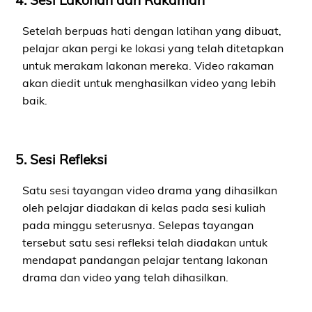
Setelah berpuas hati dengan latihan yang dibuat,
pelajar akan pergi ke lokasi yang telah ditetapkan
untuk merakam lakonan mereka. Video rakaman
akan diedit untuk menghasilkan video yang lebih
baik.
5. Sesi Refleksi
Satu sesi tayangan video drama yang dihasilkan
oleh pelajar diadakan di kelas pada sesi kuliah
pada minggu seterusnya. Selepas tayangan
tersebut satu sesi refleksi telah diadakan untuk
mendapat pandangan pelajar tentang lakonan
drama dan video yang telah dihasilkan.