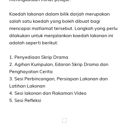
Kaedah lakonan dalam bilik darjah merupakan
salah satu kaedah yang boleh dibuat bagi
mencapai matlamat tersebut. Langkah yang perlu
dilakukan untuk menjalankan kaedah lakonan ini
adalah seperti berikut:
1. Penyediaan Skrip Drama
2. Agihan Kumpulan, Edaran Skrip Drama dan
Penghayatan Cerita
3. Sesi Perbincangan, Persiapan Lakonan dan
Latihan Lakonan
4. Sesi lakonan dan Rakaman Video
5. Sesi Refleksi