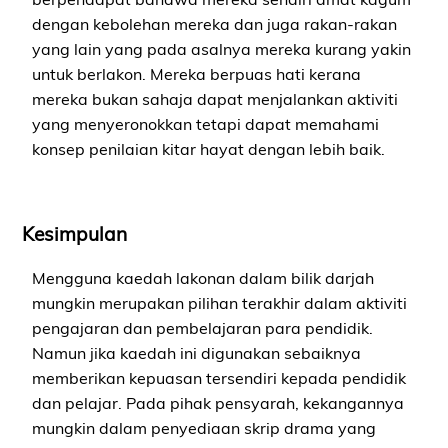
dengan kebolehan mereka dan juga rakan-rakan
yang lain yang pada asalnya mereka kurang yakin
untuk berlakon. Mereka berpuas hati kerana
mereka bukan sahaja dapat menjalankan aktiviti
yang menyeronokkan tetapi dapat memahami
konsep penilaian kitar hayat dengan lebih baik.
Kesimpulan
Mengguna kaedah lakonan dalam bilik darjah
mungkin merupakan pilihan terakhir dalam aktiviti
pengajaran dan pembelajaran para pendidik.
Namun jika kaedah ini digunakan sebaiknya
memberikan kepuasan tersendiri kepada pendidik
dan pelajar. Pada pihak pensyarah, kekangannya
mungkin dalam penyediaan skrip drama yang