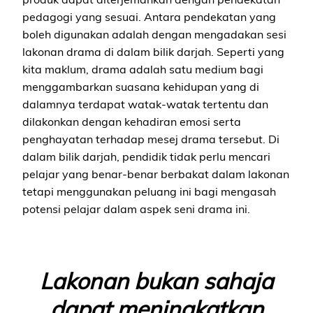
pedagogi yang sesuai. Antara pendekatan yang
boleh digunakan adalah dengan mengadakan sesi
lakonan drama di dalam bilik darjah. Seperti yang
kita maklum, drama adalah satu medium bagi
menggambarkan suasana kehidupan yang di
dalamnya terdapat watak-watak tertentu dan
dilakonkan dengan kehadiran emosi serta
penghayatan terhadap mesej drama tersebut. Di
dalam bilik darjah, pendidik tidak perlu mencari
pelajar yang benar-benar berbakat dalam lakonan
tetapi menggunakan peluang ini bagi mengasah
potensi pelajar dalam aspek seni drama ini.
Lakonan bukan sahaja
dapat meningkatkan