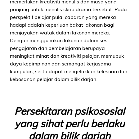
memerlukan kreativiti menulis dan masa yang
panjang untuk menulis skrip drama tersebut. Pada
perspektif pelajar pula, cabaran yang mereka
hadapi adalah keperluan bakat lakonan bagi
menjayakan watak dalam lakonan mereka.
Dengan menggunakan lakonan dalam sesi
pengajaran dan pembelajaran berupaya
meningkat minat dan kreativiti pelajar, memupuk
daya kepimpinan dan semangat kerjasama
kumpulan, serta dapat mengelakkan kelesuan dan
kebosanan pelajar dalam bilik darjah.
Persekitaran psikososial
yang sihat perlu berlaku
dalam bilik darjah