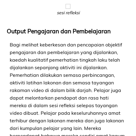
sesi refleksi
Output Pengajaran dan Pembelajaran
Bagi melihat keberkesan dan pencapaian objektif
pengajaran dan pembelajaran yang dijalankan,
kaedah kualitatif pemerhatian tingkah laku telah
dijalankan sepanjang aktiviti ini dijalankan.
Pemerhatian dilakukan semasa perbincangan,
aktiviti latihan lakonan dan semasa tayangan
rakaman video di dalam bilik darjah. Pelajar juga
dapat melontarkan pendapat dan rasa hati
mereka di dalam sesi refleksi selepas tayangan
video dibuat. Pelajar pada keseluruhannya amat
terhibur dengan lakonan mereka dan juga lakonan
dari kumpulan pelajar yang lain. Mereka
berpendapat bahawa mereka sendiri amat kagum