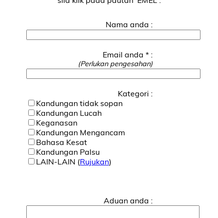
Nama anda :
Email anda * :
(Perlukan pengesahan)
Kategori :
Kandungan tidak sopan
Kandungan Lucah
Keganasan
Kandungan Mengancam
Bahasa Kesat
Kandungan Palsu
LAIN-LAIN (
Rujukan
)
Aduan anda :