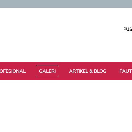
PUS
OFESIONAL
GALERI
ARTIKEL & BLOG
PAU