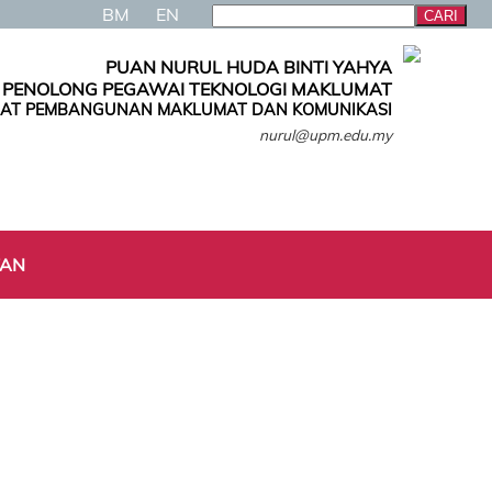
BM
EN
PUAN NURUL HUDA BINTI YAHYA
PENOLONG PEGAWAI TEKNOLOGI MAKLUMAT
AT PEMBANGUNAN MAKLUMAT DAN KOMUNIKASI
nurul@upm.edu.my
TAN