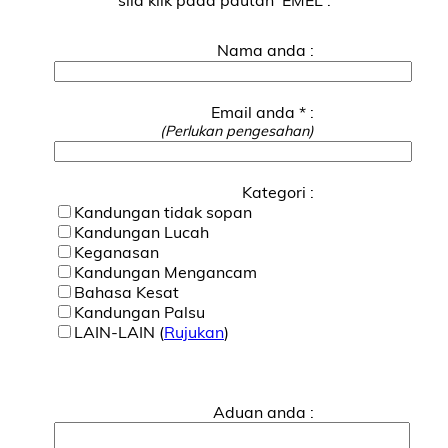
Nama anda :
Email anda * :
(Perlukan pengesahan)
Kategori :
Kandungan tidak sopan
Kandungan Lucah
Keganasan
Kandungan Mengancam
Bahasa Kesat
Kandungan Palsu
LAIN-LAIN (
Rujukan
)
Aduan anda :