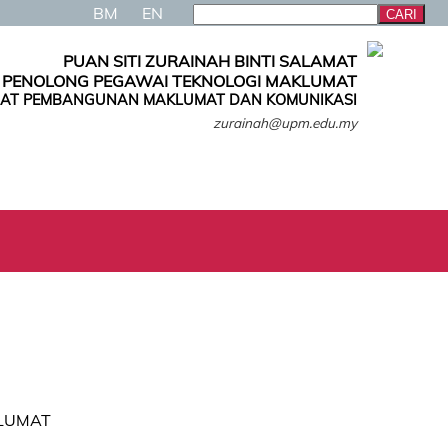
BM
EN
PUAN SITI ZURAINAH BINTI SALAMAT
PENOLONG PEGAWAI TEKNOLOGI MAKLUMAT
AT PEMBANGUNAN MAKLUMAT DAN KOMUNIKASI
zurainah@upm.edu.my
KLUMAT