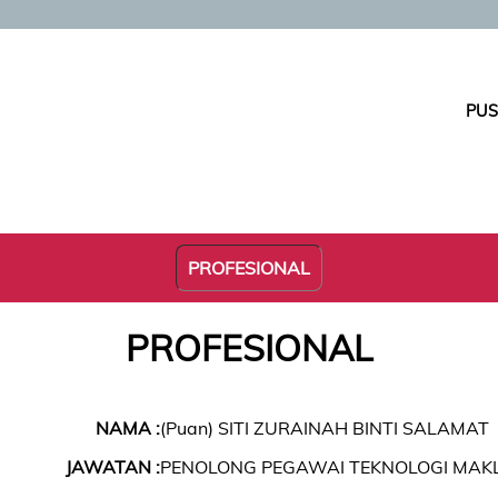
PUS
PROFESIONAL
PROFESIONAL
NAMA :
(Puan) SITI ZURAINAH BINTI SALAMAT
JAWATAN :
PENOLONG PEGAWAI TEKNOLOGI MA