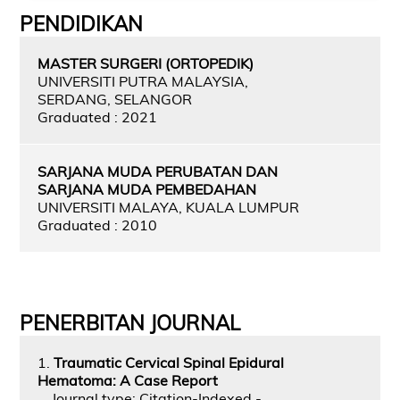
PENDIDIKAN
MASTER SURGERI (ORTOPEDIK)
UNIVERSITI PUTRA MALAYSIA,
SERDANG, SELANGOR
Graduated : 2021
SARJANA MUDA PERUBATAN DAN
SARJANA MUDA PEMBEDAHAN
UNIVERSITI MALAYA, KUALA LUMPUR
Graduated : 2010
PENERBITAN JOURNAL
1.
Traumatic Cervical Spinal Epidural
Hematoma: A Case Report
Journal type: Citation-Indexed -