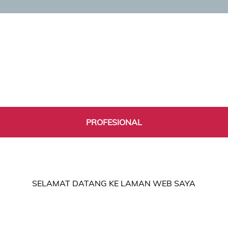
PROFESIONAL
SELAMAT DATANG KE LAMAN WEB SAYA