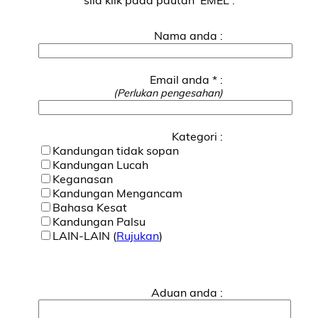
Nama anda :
Email anda * :
(Perlukan pengesahan)
Kategori :
Kandungan tidak sopan
Kandungan Lucah
Keganasan
Kandungan Mengancam
Bahasa Kesat
Kandungan Palsu
LAIN-LAIN (
Rujukan
)
Aduan anda :