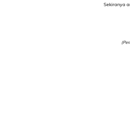
Sekiranya a
(Per