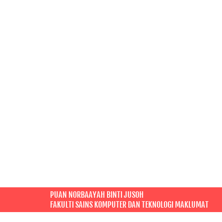
PUAN NORBAAYAH BINTI JUSOH
FAKULTI SAINS KOMPUTER DAN TEKNOLOGI MAKLUMAT