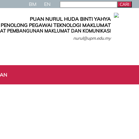
BM
EN
PUAN NURUL HUDA BINTI YAHYA
PENOLONG PEGAWAI TEKNOLOGI MAKLUMAT
AT PEMBANGUNAN MAKLUMAT DAN KOMUNIKASI
nurul@upm.edu.my
TAN