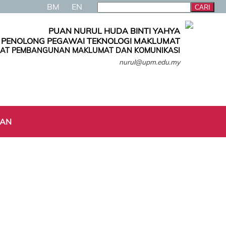
BM
EN
PUAN NURUL HUDA BINTI YAHYA
PENOLONG PEGAWAI TEKNOLOGI MAKLUMAT
AT PEMBANGUNAN MAKLUMAT DAN KOMUNIKASI
nurul@upm.edu.my
TAN