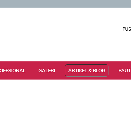
PUS
OFESIONAL
GALERI
ARTIKEL & BLOG
PAU