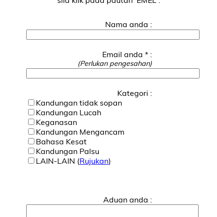
Nama anda :
Email anda * :
(Perlukan pengesahan)
Kategori :
Kandungan tidak sopan
Kandungan Lucah
Keganasan
Kandungan Mengancam
Bahasa Kesat
Kandungan Palsu
LAIN-LAIN (
Rujukan
)
Aduan anda :