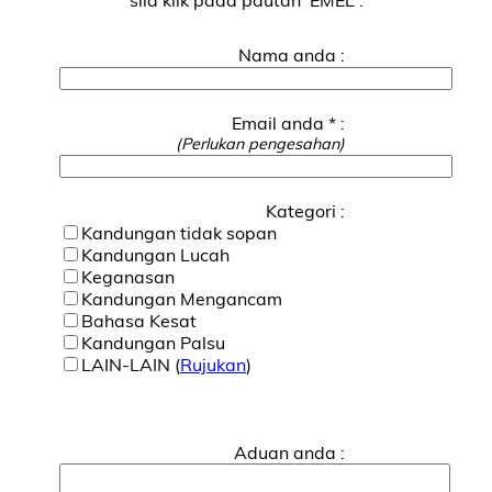
Nama anda :
Email anda * :
(Perlukan pengesahan)
Kategori :
Kandungan tidak sopan
Kandungan Lucah
Keganasan
Kandungan Mengancam
Bahasa Kesat
Kandungan Palsu
LAIN-LAIN (
Rujukan
)
Aduan anda :