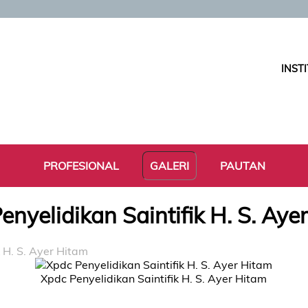
INST
PROFESIONAL
GALERI
PAUTAN
enyelidikan Saintifik H. S. Aye
 H. S. Ayer Hitam
Xpdc Penyelidikan Saintifik H. S. Ayer Hitam