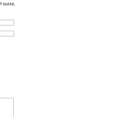
P MANI,