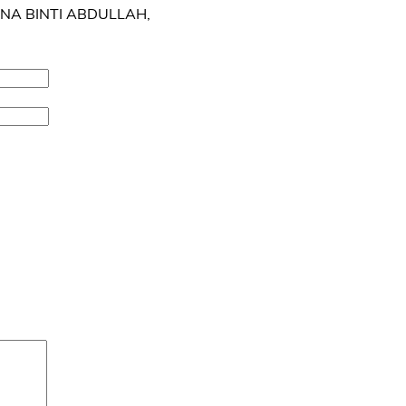
IYANA BINTI ABDULLAH,