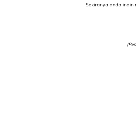
Sekiranya anda ingin
(Per