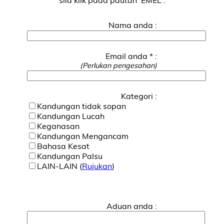
Nama anda :
Email anda * :
(Perlukan pengesahan)
Kategori :
Kandungan tidak sopan
Kandungan Lucah
Keganasan
Kandungan Mengancam
Bahasa Kesat
Kandungan Palsu
LAIN-LAIN (
Rujukan
)
Aduan anda :