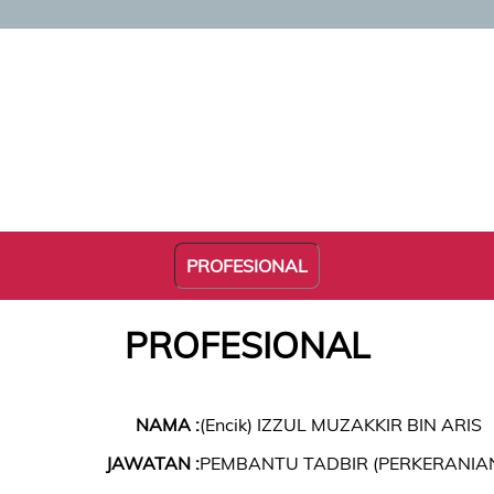
PROFESIONAL
PROFESIONAL
NAMA :
(Encik) IZZUL MUZAKKIR BIN ARIS
JAWATAN :
PEMBANTU TADBIR (PERKERANIAN