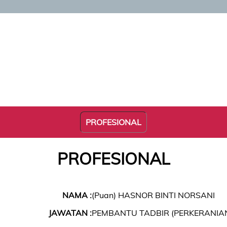
PROFESIONAL
PROFESIONAL
NAMA :
(Puan) HASNOR BINTI NORSANI
JAWATAN :
PEMBANTU TADBIR (PERKERANIAN