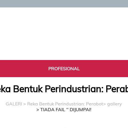
PROFESIONAL
ka Bentuk Perindustrian: Pera
GALERI
>
Reka Bentuk Perindustrian: Perabot
> gallery
> TIADA FAIL '' DIJUMPAI!