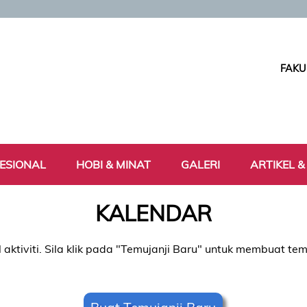
FAKU
ESIONAL
HOBI & MINAT
GALERI
ARTIKEL &
KALENDAR
 aktiviti. Sila klik pada "Temujanji Baru" untuk membuat tem