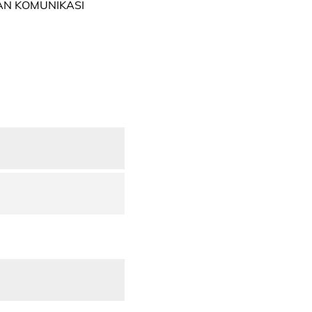
N KOMUNIKASI