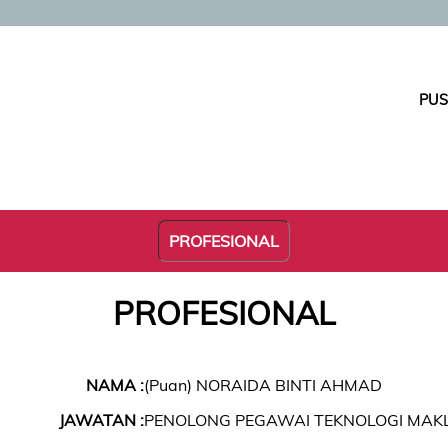
PUS
PROFESIONAL
PROFESIONAL
NAMA :
(Puan) NORAIDA BINTI AHMAD
JAWATAN :
PENOLONG PEGAWAI TEKNOLOGI MA