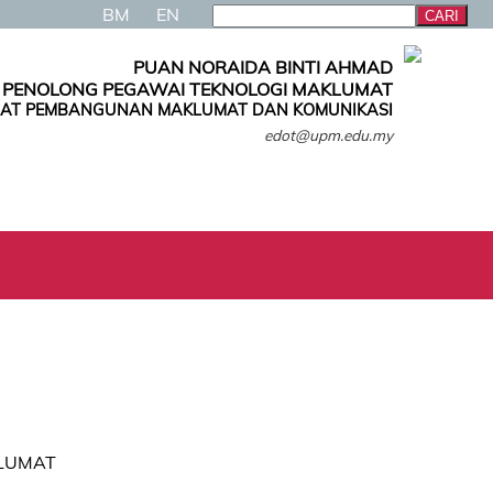
BM
EN
PUAN NORAIDA BINTI AHMAD
PENOLONG PEGAWAI TEKNOLOGI MAKLUMAT
AT PEMBANGUNAN MAKLUMAT DAN KOMUNIKASI
edot@upm.edu.my
KLUMAT