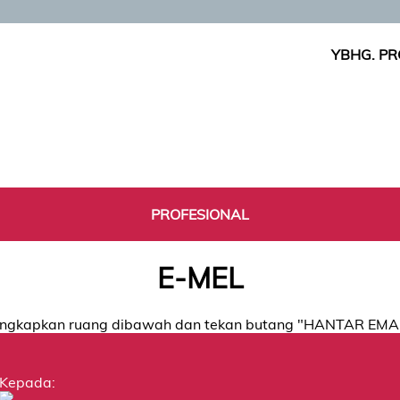
YBHG. PR
PROFESIONAL
E-MEL
ngkapkan ruang dibawah dan tekan butang "HANTAR EMA
Kepada: