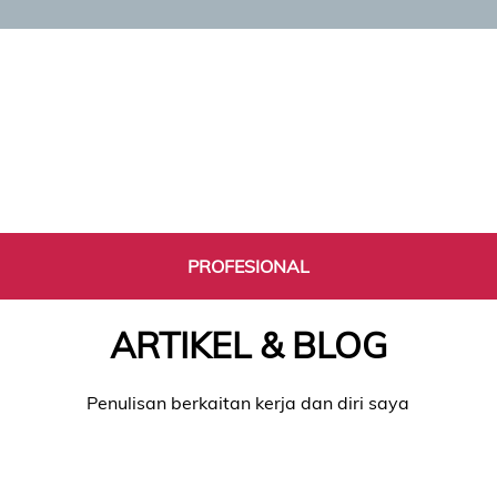
PROFESIONAL
ARTIKEL & BLOG
Penulisan berkaitan kerja dan diri saya