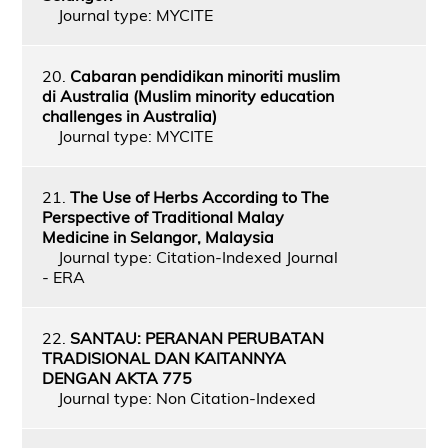
Journal type: MYCITE
20.
Cabaran pendidikan minoriti muslim
di Australia (Muslim minority education
challenges in Australia)
Journal type: MYCITE
21.
The Use of Herbs According to The
Perspective of Traditional Malay
Medicine in Selangor, Malaysia
Journal type: Citation-Indexed Journal
- ERA
22.
SANTAU: PERANAN PERUBATAN
TRADISIONAL DAN KAITANNYA
DENGAN AKTA 775
Journal type: Non Citation-Indexed