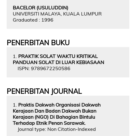
BACELOR (USULUDDIN)
UNIVERSITI MALAYA, KUALA LUMPUR
Graduated : 1996
PENERBITAN BUKU
1.
PRAKTIK SOLAT WAKTU KRITIKAL
PANDUAN SOLAT DI LUAR KEBIASAAN
ISPN: 9789672250586
PENERBITAN JOURNAL
1.
Praktis Dakwah Organisasi Dakwah
Kerajaan Dan Badan Dakwah Bukan
Kerajaan (NGO) Di Bahagian Bintulu
Terhadap Etnik Penan Sarawak.
Journal type: Non Citation-Indexed