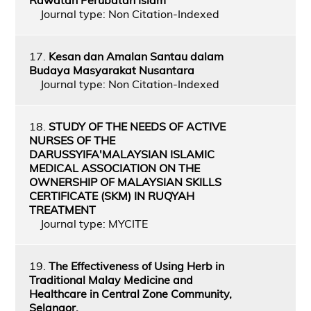
Journal type: Non Citation-Indexed
17.
Kesan dan Amalan Santau dalam
Budaya Masyarakat Nusantara
Journal type: Non Citation-Indexed
18.
STUDY OF THE NEEDS OF ACTIVE
NURSES OF THE
DARUSSYIFA'MALAYSIAN ISLAMIC
MEDICAL ASSOCIATION ON THE
OWNERSHIP OF MALAYSIAN SKILLS
CERTIFICATE (SKM) IN RUQYAH
TREATMENT
Journal type: MYCITE
19.
The Effectiveness of Using Herb in
Traditional Malay Medicine and
Healthcare in Central Zone Community,
Selangor.