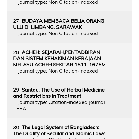
Journal type: Non Citation-Indexed
27.
BUDAYA MEMBACA BELIA ORANG
ULU DI LIMBANG, SARAWAK
Journal type: Non Citation-Indexed
28.
ACHEH: SEJARAH,PENTADBIRAN
DAN SISTEM KEHAKIMAN KERAJAAN
MELAYU ACHEH SEKITAR 1511-1675M
Journal type: Non Citation-Indexed
29.
Santau: The Use of Herbal Medicine
and Restrictions in Treatment
Journal type: Citation-Indexed Journal
- ERA
30.
The Legal System of Bangladesh:
The Duality of Secular and Islamic Laws