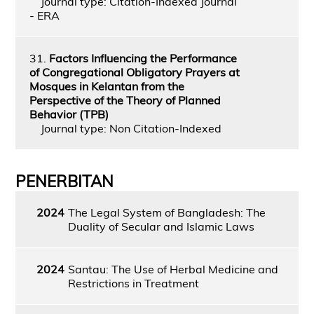
Journal type: Citation-Indexed Journal
- ERA
31.
Factors Influencing the Performance
of Congregational Obligatory Prayers at
Mosques in Kelantan from the
Perspective of the Theory of Planned
Behavior (TPB)
Journal type: Non Citation-Indexed
PENERBITAN
2024
The Legal System of Bangladesh: The
Duality of Secular and Islamic Laws
2024
Santau: The Use of Herbal Medicine and
Restrictions in Treatment