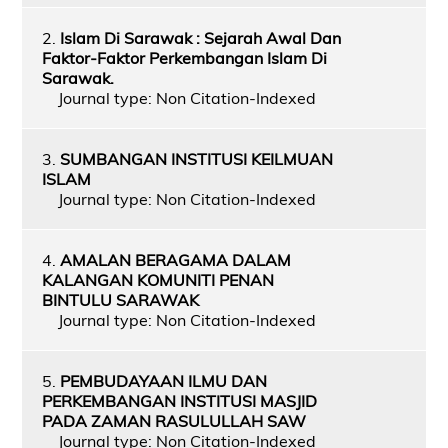
2.
Islam Di Sarawak : Sejarah Awal Dan
Faktor-Faktor Perkembangan Islam Di
Sarawak.
Journal type: Non Citation-Indexed
3.
SUMBANGAN INSTITUSI KEILMUAN
ISLAM
Journal type: Non Citation-Indexed
4.
AMALAN BERAGAMA DALAM
KALANGAN KOMUNITI PENAN
BINTULU SARAWAK
Journal type: Non Citation-Indexed
5.
PEMBUDAYAAN ILMU DAN
PERKEMBANGAN INSTITUSI MASJID
PADA ZAMAN RASULULLAH SAW
Journal type: Non Citation-Indexed