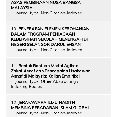
ASAS PEMBINAAN NUSA BANGSA
MALAYSIA
Journal type: Non Citation-Indexed
10.
PENERAPAN ELEMEN KEROHANIAN
DALAM PROGRAM PENJAGAAN
KEBERSIHAN SEKOLAH MENENGAH DI
NEGERI SELANGOR DARUL EHSAN
Journal type: Non Citation-Indexed
11.
Bentuk Bantuan Modal Agihan
Zakat Asnaf dan Pencapaian Usahawan
Asnaf di Malaysia: Kajian Empirikal
Journal type: Other Abstracting /
Indexing Bodies
12.
JERAYAWARA ILMU HADITH
MEMBINA PERADABAN ISLAM GLOBAL
Journal type: Non Citation-Indexed