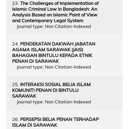
23.
The Challenges of Implementation of
Islamic Criminal Law in Bangladesh: An
Analysis Based on Islamic Point of View
and Contemporary Legal System
Journal type: Non Citation-Indexed
24.
PENDEKATAN DAKWAH JABATAN
AGAMA ISLAM SARAWAK (JAIS)
BAHAGIAN BINTULU KEPADA ETNIK
PENAN DI SARAWAK
Journal type: Non Citation-Indexed
25.
INTERAKSI SOSIAL BELIA ISLAM
KOMUNITI PENAN DI BINTULU
SARAWAK
Journal type: Non Citation-Indexed
26.
PERSEPSI BELIA PENAN TERHADAP
ISLAM DI SARAWAK