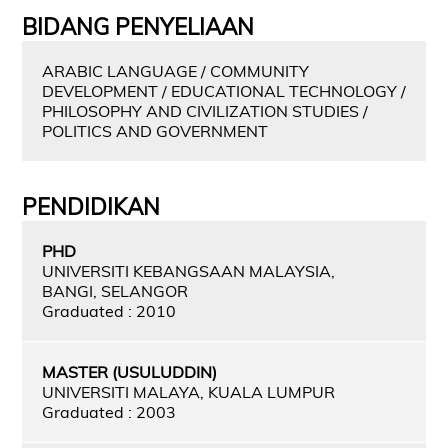
BIDANG PENYELIAAN
ARABIC LANGUAGE / COMMUNITY
DEVELOPMENT / EDUCATIONAL TECHNOLOGY /
PHILOSOPHY AND CIVILIZATION STUDIES /
POLITICS AND GOVERNMENT
PENDIDIKAN
PHD
UNIVERSITI KEBANGSAAN MALAYSIA,
BANGI, SELANGOR
Graduated : 2010
MASTER (USULUDDIN)
UNIVERSITI MALAYA, KUALA LUMPUR
Graduated : 2003