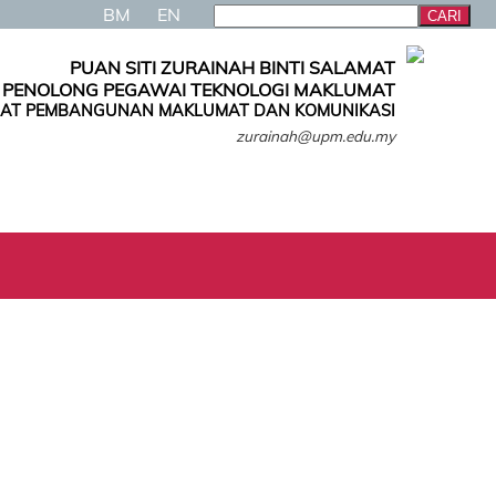
BM
EN
PUAN SITI ZURAINAH BINTI SALAMAT
PENOLONG PEGAWAI TEKNOLOGI MAKLUMAT
AT PEMBANGUNAN MAKLUMAT DAN KOMUNIKASI
zurainah@upm.edu.my