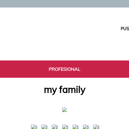
PUS
PROFESIONAL
my family