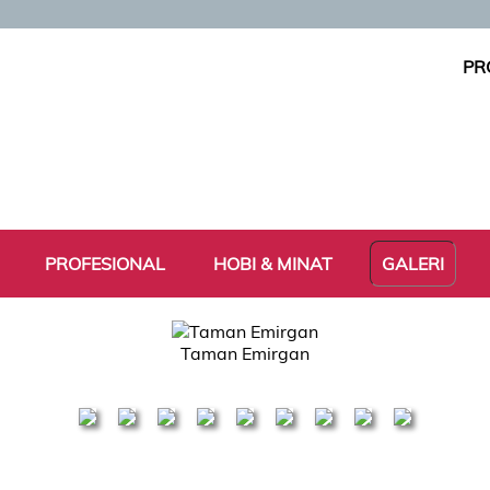
PR
PROFESIONAL
HOBI & MINAT
GALERI
Taman Emirgan