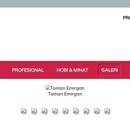
PR
PROFESIONAL
HOBI & MINAT
GALERI
Taman Emirgan