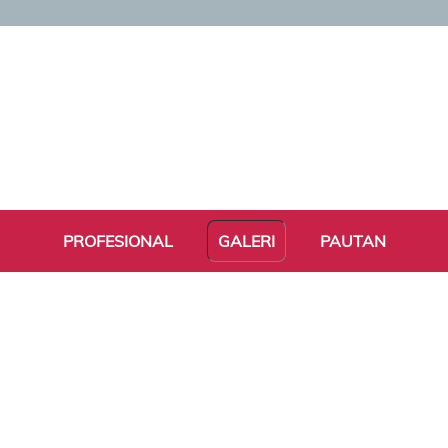
PROFESIONAL
GALERI
PAUTAN