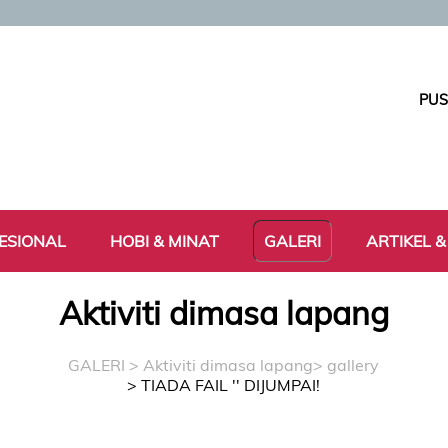
PUS
ESIONAL
HOBI & MINAT
GALERI
ARTIKEL &
Aktiviti dimasa lapang
GALERI
>
Aktiviti dimasa lapang
> gallery
> TIADA FAIL '' DIJUMPAI!