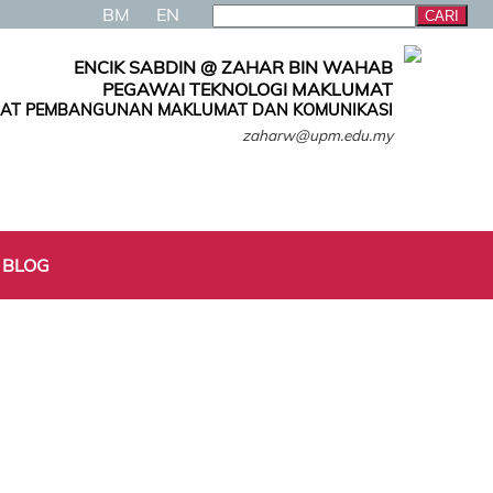
BM
EN
ENCIK SABDIN @ ZAHAR BIN WAHAB
PEGAWAI TEKNOLOGI MAKLUMAT
AT PEMBANGUNAN MAKLUMAT DAN KOMUNIKASI
zaharw@upm.edu.my
 BLOG