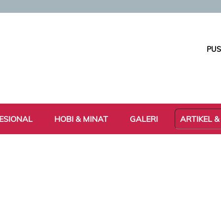
PUS
ESIONAL
HOBI & MINAT
GALERI
ARTIKEL &