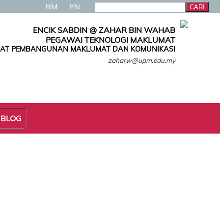
BM
EN
ENCIK SABDIN @ ZAHAR BIN WAHAB
PEGAWAI TEKNOLOGI MAKLUMAT
AT PEMBANGUNAN MAKLUMAT DAN KOMUNIKASI
zaharw@upm.edu.my
 BLOG