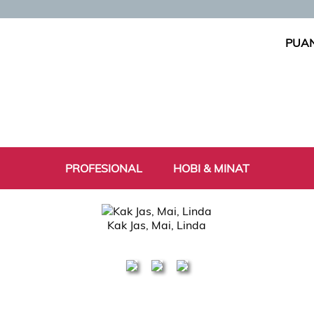
PUAN
PROFESIONAL
HOBI & MINAT
Kak Jas, Mai, Linda