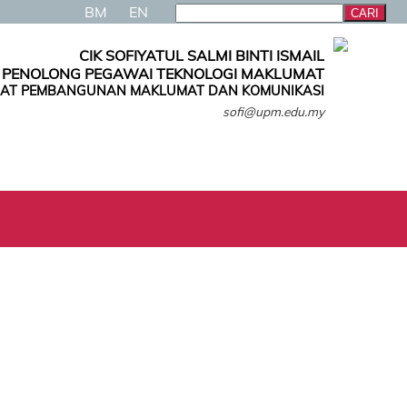
BM
EN
CIK SOFIYATUL SALMI BINTI ISMAIL
PENOLONG PEGAWAI TEKNOLOGI MAKLUMAT
AT PEMBANGUNAN MAKLUMAT DAN KOMUNIKASI
sofi@upm.edu.my