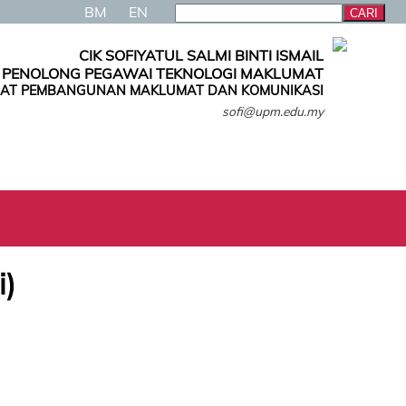
BM
EN
CIK SOFIYATUL SALMI BINTI ISMAIL
PENOLONG PEGAWAI TEKNOLOGI MAKLUMAT
AT PEMBANGUNAN MAKLUMAT DAN KOMUNIKASI
sofi@upm.edu.my
i)