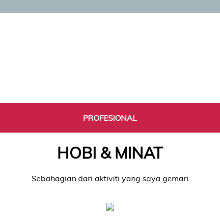
PROFESIONAL
HOBI & MINAT
Sebahagian dari aktiviti yang saya gemari