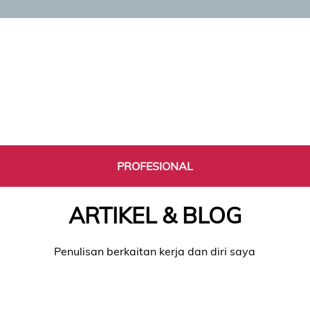
PROFESIONAL
ARTIKEL & BLOG
Penulisan berkaitan kerja dan diri saya