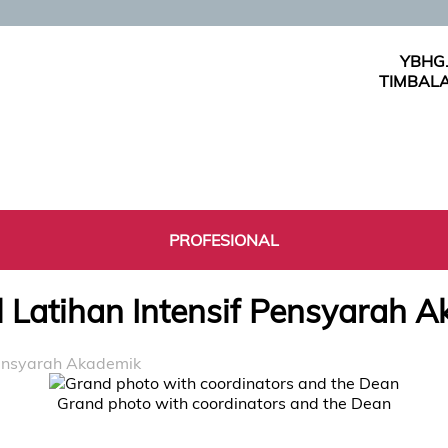
YBHG
TIMBALA
PROFESIONAL
 Latihan Intensif Pensyarah 
Pensyarah Akademik
Grand photo with coordinators and the Dean