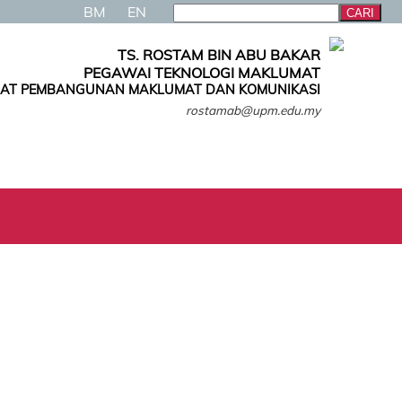
BM
EN
TS. ROSTAM BIN ABU BAKAR
PEGAWAI TEKNOLOGI MAKLUMAT
AT PEMBANGUNAN MAKLUMAT DAN KOMUNIKASI
rostamab@upm.edu.my