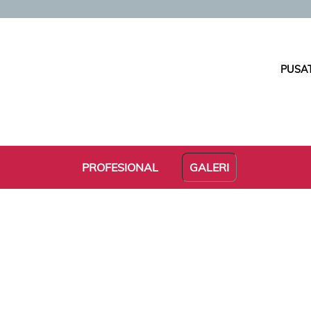
PUSAT
PROFESIONAL
GALERI