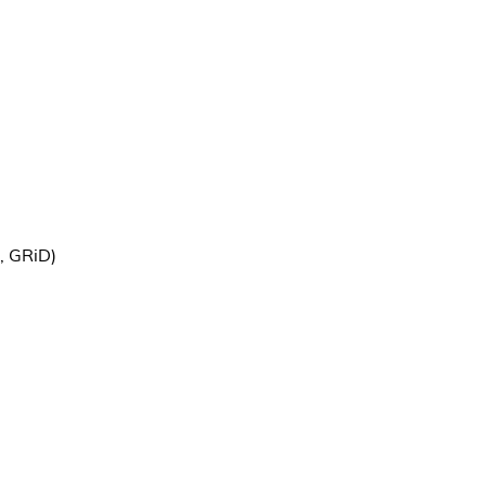
, GRiD)