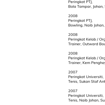
Peringkat PTJ,
Bola Tampar, Johan,
2008
Peringkat PTJ,
Bowling, Naib Johan
2008
Peringkat Kelab / Or
Trainer, Outward Bo
2008
Peringkat Kelab / Or
Trainer, Kem Pengha
2007
Peringkat Universiti,
Tenis, Sukan Staf Ant
2007
Peringkat Universiti,
Tenis, Naib Johan, S