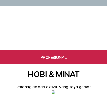
PROFESIONAL
HOBI & MINAT
Sebahagian dari aktiviti yang saya gemari