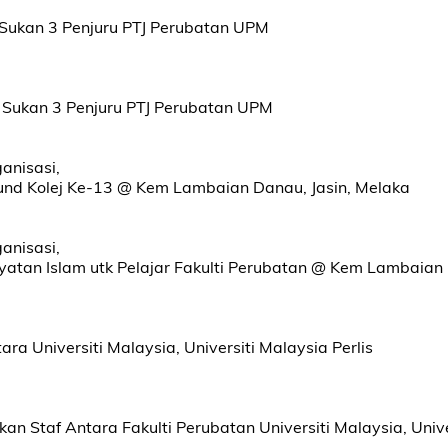
 Sukan 3 Penjuru PTJ Perubatan UPM
, Sukan 3 Penjuru PTJ Perubatan UPM
ganisasi,
und Kolej Ke-13 @ Kem Lambaian Danau, Jasin, Melaka
ganisasi,
yatan Islam utk Pelajar Fakulti Perubatan @ Kem Lambaian 
ara Universiti Malaysia, Universiti Malaysia Perlis
ukan Staf Antara Fakulti Perubatan Universiti Malaysia, Univ