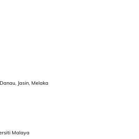
Danau, Jasin, Melaka
ersiti Malaya