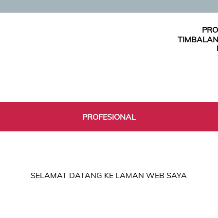
PRO
TIMBALAN
PROFESIONAL
SELAMAT DATANG KE LAMAN WEB SAYA