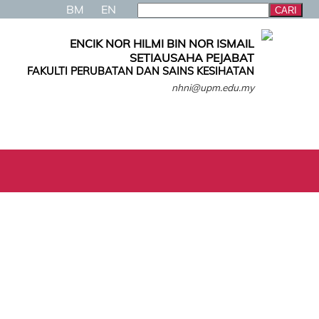
BM
EN
ENCIK NOR HILMI BIN NOR ISMAIL
SETIAUSAHA PEJABAT
FAKULTI PERUBATAN DAN SAINS KESIHATAN
nhni@upm.edu.my