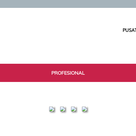
PUSAT
PROFESIONAL