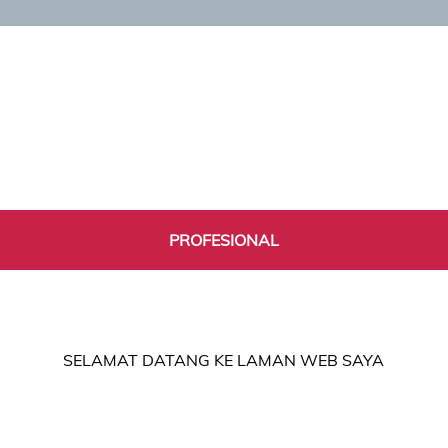
PROFESIONAL
SELAMAT DATANG KE LAMAN WEB SAYA