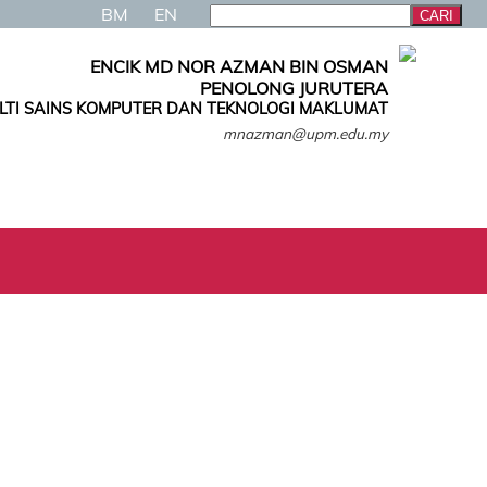
BM
EN
ENCIK MD NOR AZMAN BIN OSMAN
PENOLONG JURUTERA
LTI SAINS KOMPUTER DAN TEKNOLOGI MAKLUMAT
mnazman@upm.edu.my