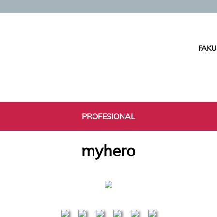
FAKU
PROFESIONAL
myhero