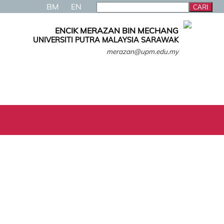
BM
EN
ENCIK MERAZAN BIN MECHANG
UNIVERSITI PUTRA MALAYSIA SARAWAK
merazan@upm.edu.my