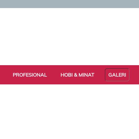
PROFESIONAL
HOBI & MINAT
GALERI