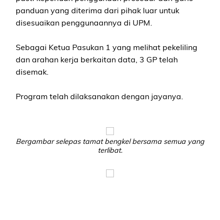
panduan yang diterima dari pihak luar untuk
disesuaikan penggunaannya di UPM.
Sebagai Ketua Pasukan 1 yang melihat pekeliling
dan arahan kerja berkaitan data, 3 GP telah
disemak.
Program telah dilaksanakan dengan jayanya.
Bergambar selepas tamat bengkel bersama semua yang
terlibat.